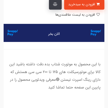
افزودن به سبدخرید
افزودن به لیست علاقمندی‌ها
با این محصول به موتورت شتاب بده.دقت داشته باشید این
کالا برای موتورسیکلت های 125 تا 200 سی سی هستش که
دارای رینگ اسپرت نیستن.🔴معرفی ویدئویی محصول را در
پایین این صفحه حتما تماشا کنید