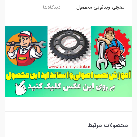
معرفی ویدئویی محصول
دیدگاه‌ها
محصولات مرتبط