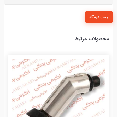
ارسال دیدگاه
محصولات مرتبط