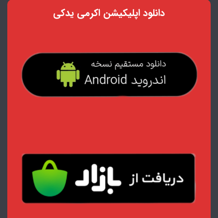
دانلود اپلیکیشن اکرمی یدکی