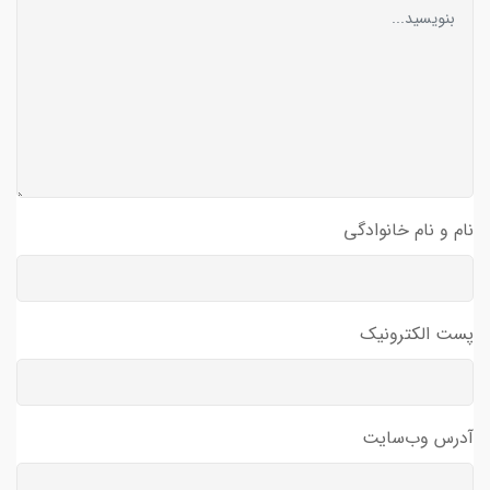
نام و نام خانوادگی
پست الکترونیک
آدرس وب‌سایت