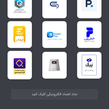
نماد اعتماد الکترونیکی کلیک کنید