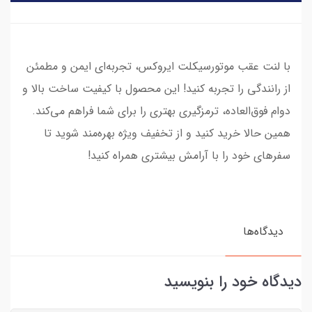
با لنت عقب موتورسیکلت ایروکس، تجربه‌ای ایمن و مطمئن
از رانندگی را تجربه کنید! این محصول با کیفیت ساخت بالا و
دوام فوق‌العاده، ترمزگیری بهتری را برای شما فراهم می‌کند.
همین حالا خرید کنید و از تخفیف ویژه بهره‌مند شوید تا
سفرهای خود را با آرامش بیشتری همراه کنید!
دیدگاه‌ها
دیدگاه خود را بنویسید