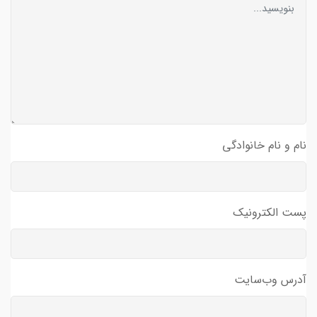
نام و نام خانوادگی
پست الکترونیک
آدرس وب‌سایت