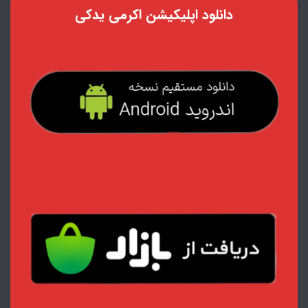
دانلود اپلیکیشن اکرمی یدکی