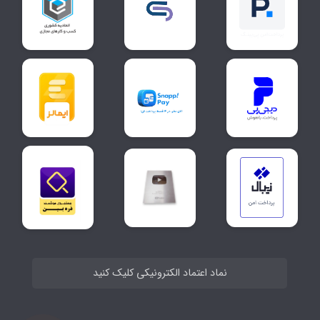
نماد اعتماد الکترونیکی کلیک کنید