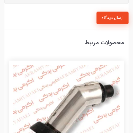
ارسال دیدگاه
محصولات مرتبط