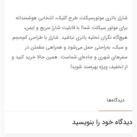
شارژر باتری موتورسیکلت طرح کلیک، انتخابی هوشمندانه
برای موتور سیکلت شما! با قابلیت شارژ سریع و ایمن،
هیچ‌گاه نگران تخلیه باتری نباشید. شارژر با طراحی کم‌حجم
و سبک، به‌راحتی حمل می‌شود و همراهی مطمئن در
سفرهای شهری و جاده‌ای شماست. همین حالا خرید کنید و
از تخفیف ویژه بهره‌مند شوید!
دیدگاه‌ها
دیدگاه خود را بنویسید