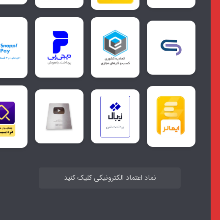
نماد اعتماد الکترونیکی کلیک کنید