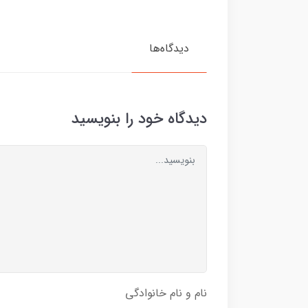
دیدگاه‌ها
دیدگاه خود را بنویسید
نام و نام خانوادگی