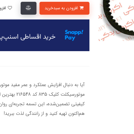
افزودن به سبدخرید
افزودن به لیست علاقمندی‌ها
آیا به دنبال افزایش عملکرد و عمر مفید م
موتورسیکلت کل
کیفیتی تضمین‌شده، این تسمه تجربه‌ای روان و
هم‌اکنون تهیه کنید و از رانندگی لذت ببرید!