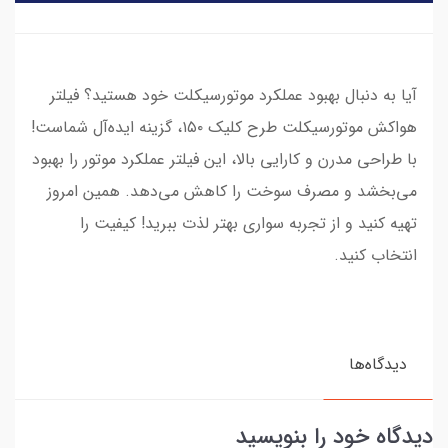
آیا به دنبال بهبود عملکرد موتورسیکلت خود هستید؟ فیلتر
هواکش موتورسیکلت طرح کلیک ۱۵۰، گزینه ایده‌آل شماست!
با طراحی مدرن و کارایی بالا، این فیلتر عملکرد موتور را بهبود
می‌بخشد و مصرف سوخت را کاهش می‌دهد. همین امروز
تهیه کنید و از تجربه سواری بهتر لذت ببرید! کیفیت را
انتخاب کنید.
دیدگاه‌ها
دیدگاه خود را بنویسید