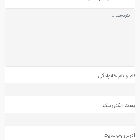
نام و نام خانوادگی
پست الکترونیک
آدرس وب‌سایت