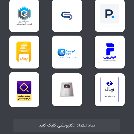
نماد اعتماد الکترونیکی کلیک کنید