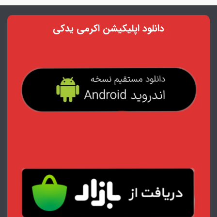
دانلود اپلیکیشن اکرمی یدکی