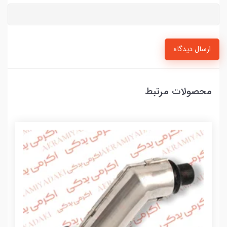
ارسال دیدگاه
محصولات مرتبط