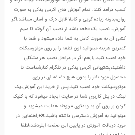
کسب درآمد کنند. تمام آموزش های اکرمی یدکی به صورت
روان،بدونه زیاده گویی و کاملا قابل درک و آسان میباشد.اگر
آموزش، نصب یک قطعه باشد از نصب آن گرفته تا سیم
کشی آن به صورت کامل به شما داده میشود و شما با
کمترین هزینه میتوانید اون قطعه را بر روی موتورسیکلت
خود نصب کنید.بازهم اگر در مراحل نصب هر مشکلی
داشتید،پشتیبانی اکرمی یدکی در تلگرام کنارشماست تا
محصول مورد نظر را بدون هیچ دغدغه ای بر روی
موتورسیکلت خود نصب کنید.پس از خرید این آموزش،یک
لینک در پنل کاربری شما در سایت ایجاد میشود که با کلیک
کردن بر روی آن به ویدئوی مربوطه هدایت میشوید و
میتوانید به آموزش دسترسی داشته باشید.❌♦️راهنمایی در
مورد دریافت آموزش در پایین این صفحه اپلودشد،لطفا
مشاهده فرمایید