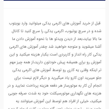
قبل از خرید آموزش های اکرمی یدکی میتوانید وارد یویتوب
شده و در سرچ یوتیوب، اکرمی یدکی را سرچ کنید تا کانال
ما بالا بیاید،بعد از دیدن ویدئو ها با نحوه آموزش دادن ما
آشنا میشوید و متوجه خواهید شد چقدر آموزش های اکرمی
یدکی کار راه انداز و کاربردی است.یکبار هزینه میکنید و این
آموزش رو برای همیشه پیش خودتون دارید،از همه چیز مهم
تر اینکه وقتی یه کاری رو توسط آموزش های اکرمی یدکی
جلو میبرید اون کارو یاد میگیرید و دیگر لازم نیست برای
انجام آن کار به موتورساز هر دفعه هزینه پرداخت نمایید و در
هزینه های نگهداری موتورسیکلت خود به شدت صرفه جویی
میکنید، خیلی از افراد هم توسط این آموزش میتوانند یه
واحد صنفی تحت عنوان تعمیرگاه موتورسیکلت ایجاد کرده و