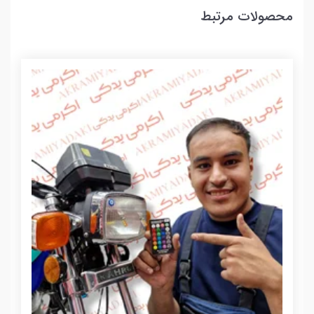
محصولات مرتبط