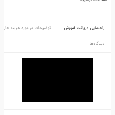
راهنمایی دریافت آموزش
توضیحات در مورد هزینه های و
دیدگاه‌ها