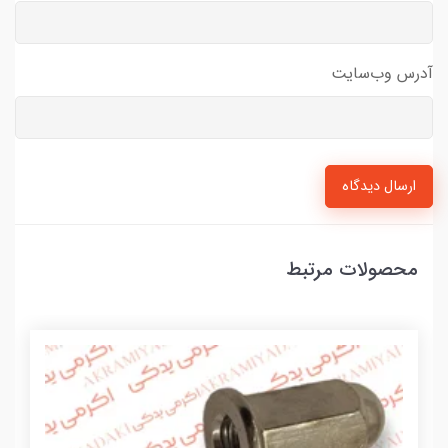
آدرس وب‌سایت
ارسال دیدگاه
محصولات مرتبط