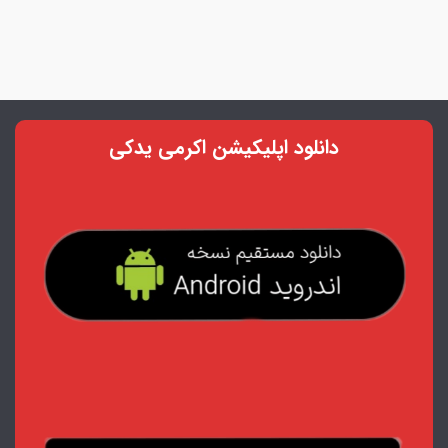
دانلود اپلیکیشن اکرمی یدکی