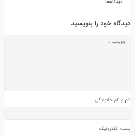
دیدگاه‌ها
دیدگاه خود را بنویسید
نام و نام خانوادگی
پست الکترونیک