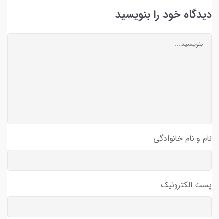
دیدگاه خود را بنویسید
نام و نام خانوادگی
پست الکترونیک