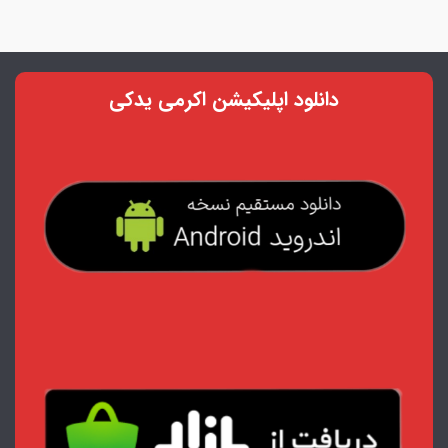
دانلود اپلیکیشن اکرمی یدکی