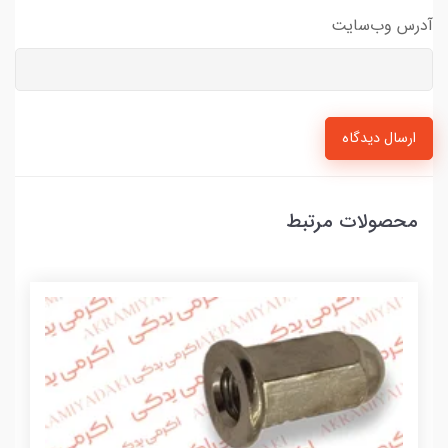
آدرس وب‌سایت
ارسال دیدگاه
محصولات مرتبط