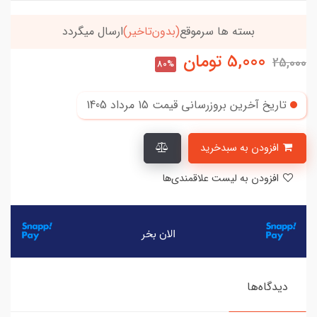
بسته ها سرموقع
(بدون‌تاخیر)
ارسال میگردد
5,000
تومان
25,000
80%
تاریخ آخرین بروزرسانی قیمت
15 مرداد 1405
افزودن به سبدخرید
افزودن به لیست علاقمندی‌ها
دیدگاه‌ها