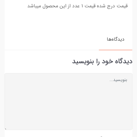
قیمت درج شده قیمت 1 عدد از این محصول میباشد
دیدگاه‌ها
دیدگاه خود را بنویسید