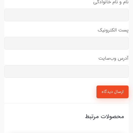
نام و نام خانوادگی
پست الکترونیک
آدرس وب‌سایت
ارسال دیدگاه
محصولات مرتبط