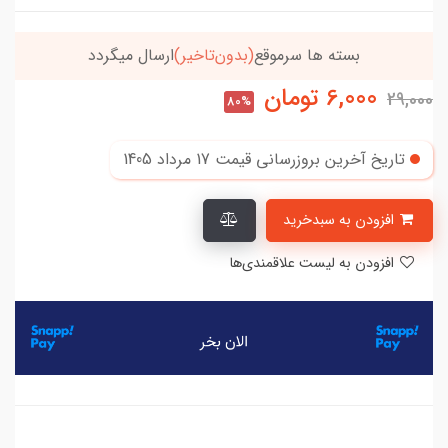
بسته ها سرموقع
(بدون‌تاخیر)
ارسال میگردد
6,000
تومان
29,000
80%
تاریخ آخرین بروزرسانی قیمت
17 مرداد 1405
افزودن به سبدخرید
افزودن به لیست علاقمندی‌ها