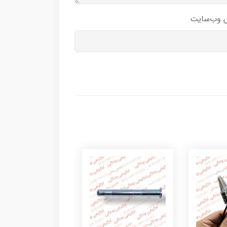
 وب‌سایت