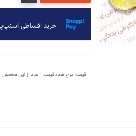
قیمت درج شده،قیمت 1 عدد از این محصول مباشد