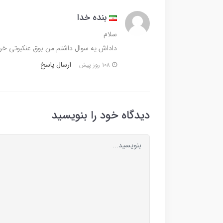
بنده خدا
سلام
داداش یه سوال داشتم من بوق عنکبوتی خری
ارسال پاسخ
108 روز پیش
دیدگاه خود را بنویسید