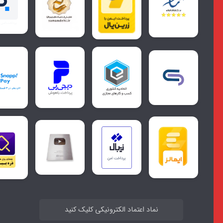
نماد اعتماد الکترونیکی کلیک کنید