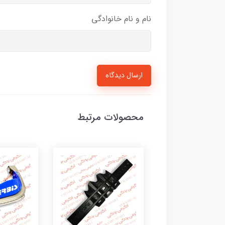
نام و نام خانوادگی
ارسال دیدگاه
محصولات مرتبط