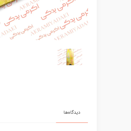
دیدگاه‌ها