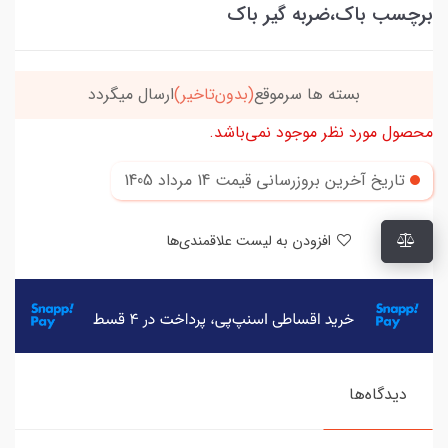
برچسب باک،ضربه گیر باک
بسته ها سرموقع
(بدون‌تاخیر)
ارسال میگردد
محصول مورد نظر موجود نمی‌باشد.
تاریخ آخرین بروزرسانی قیمت
14 مرداد 1405
افزودن به لیست علاقمندی‌ها
دیدگاه‌ها