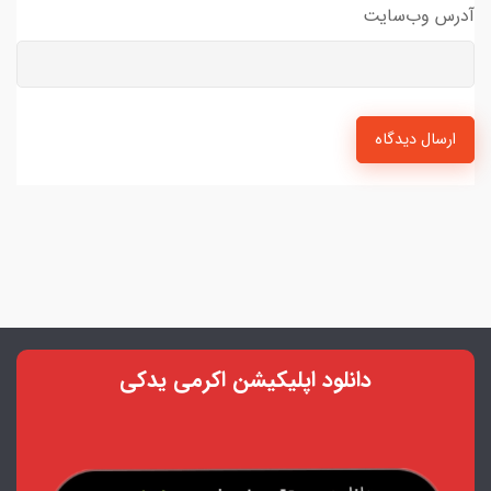
آدرس وب‌سایت
ارسال دیدگاه
دانلود اپلیکیشن اکرمی یدکی