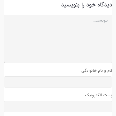
دیدگاه خود را بنویسید
نام و نام خانوادگی
پست الکترونیک