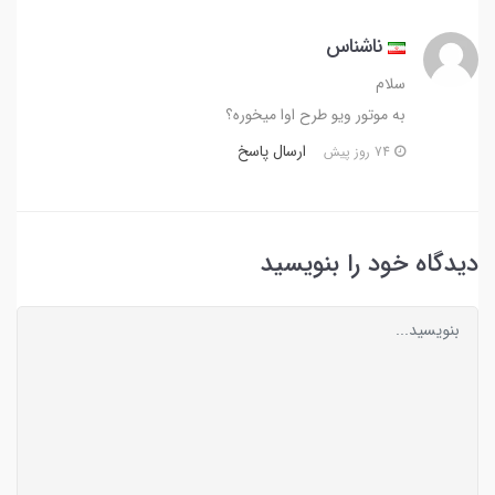
ناشناس
سلام
به موتور ویو طرح اوا میخوره؟
ارسال پاسخ
74 روز پیش
دیدگاه خود را بنویسید