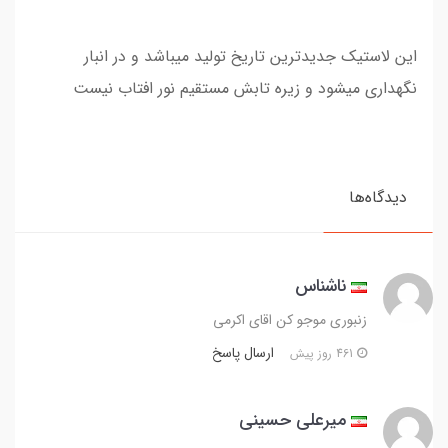
این لاستیک جدیدترین تاریخ تولید میباشد و در انبار
نگهداری میشود و زیره تابش مستقیم نور افتاب نیست
دیدگاه‌ها
ناشناس
زنبوری موجو کن اقای اکرمی
ارسال پاسخ
461 روز پیش
میرعلی حسینی