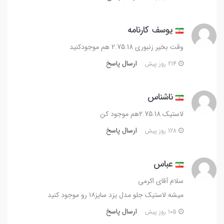
یوسف کارنامه
وقت بخیر زنبوری 2.75.18 هم موجودکنید
ارسال پاسخ
214 روز پیش
ناشناس
لاستیک 2.75.18هم موجود کن
ارسال پاسخ
128 روز پیش
عباس
سلام آقای اکرمی
میشه لاستیک جلو مدل یزد سایز۱۸ رو موجود کنید
ارسال پاسخ
105 روز پیش