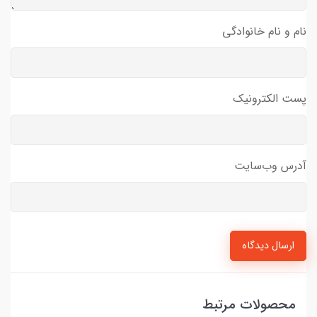
نام و نام خانوادگی
پست الکترونیک
آدرس وب‌سایت
ارسال دیدگاه
محصولات مرتبط