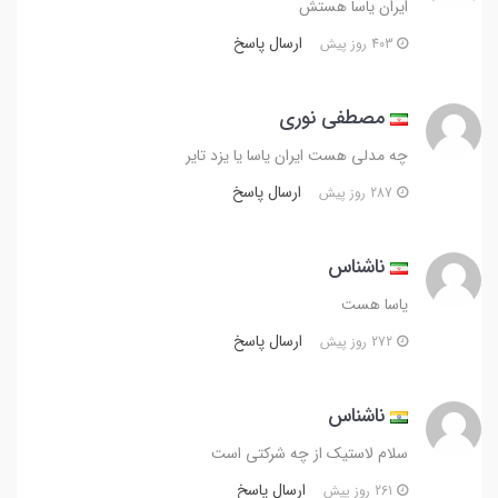
ایران یاسا هستش
ارسال پاسخ
403 روز پیش
مصطفی نوری
چه مدلی هست ایران یاسا یا یزد تایر
ارسال پاسخ
287 روز پیش
ناشناس
یاسا هست
ارسال پاسخ
272 روز پیش
ناشناس
سلام لاستیک از چه شرکتی است
ارسال پاسخ
261 روز پیش