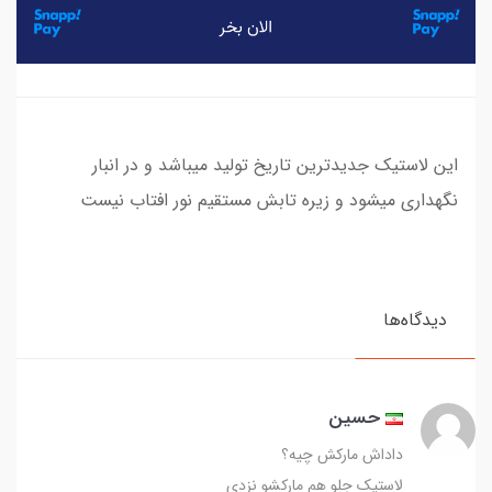
این لاستیک جدیدترین تاریخ تولید میباشد و در انبار
نگهداری میشود و زیره تابش مستقیم نور افتاب نیست
دیدگاه‌ها
حسین
داداش مارکش چیه؟
لاستیک جلو هم مارکشو نزدی