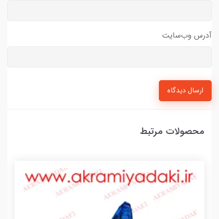
آدرس وب‌سایت
ارسال دیدگاه
محصولات مرتبط