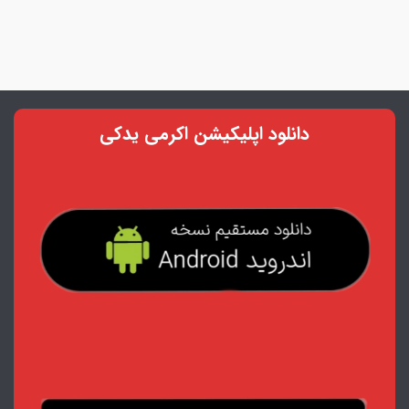
دانلود اپلیکیشن اکرمی یدکی