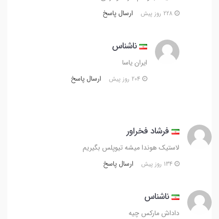
ارسال پاسخ
228 روز پیش
ناشناس
ایران یاسا
ارسال پاسخ
204 روز پیش
فرشاد فخراور
لاستیک هوندا میشه تیوپلس بگیریم
ارسال پاسخ
134 روز پیش
ناشناس
داداش مارکس چیه