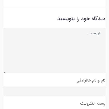
دیدگاه خود را بنویسید
نام و نام خانوادگی
پست الکترونیک