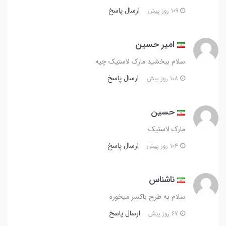
ارسال پاسخ
109 روز پیش
امیر حسین
سلام ببخشید مارک لاستیک چیه
ارسال پاسخ
108 روز پیش
حسین
مارک لاستیک
ارسال پاسخ
104 روز پیش
ناشناس
سلام به طرح باکسر میخوره
ارسال پاسخ
67 روز پیش