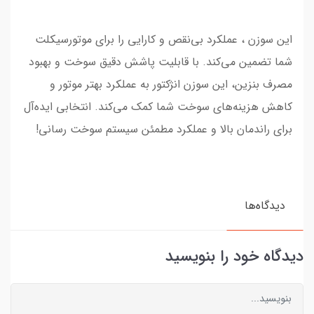
این سوزن ، عملکرد بی‌نقص و کارایی را برای موتورسیکلت
شما تضمین می‌کند. با قابلیت پاشش دقیق سوخت و بهبود
مصرف بنزین، این سوزن انژکتور به عملکرد بهتر موتور و
کاهش هزینه‌های سوخت شما کمک می‌کند. انتخابی ایده‌آل
برای راندمان بالا و عملکرد مطمئن سیستم سوخت رسانی!
دیدگاه‌ها
دیدگاه خود را بنویسید