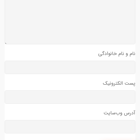
نام و نام خانوادگی
پست الکترونیک
آدرس وب‌سایت