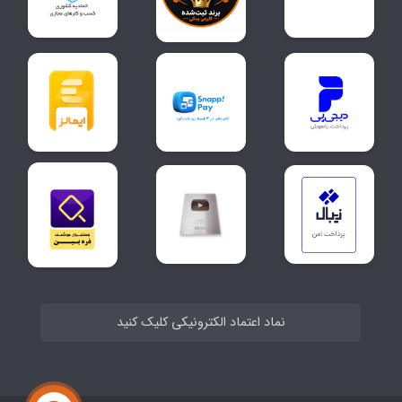
نماد اعتماد الکترونیکی کلیک کنید