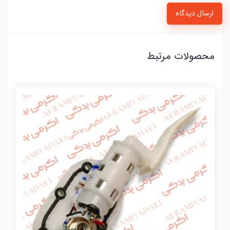
ارسال دیدگاه
محصولات مرتبط