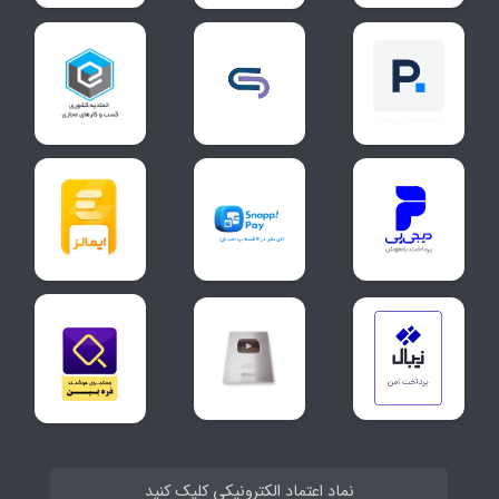
نماد اعتماد الکترونیکی کلیک کنید