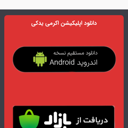
دانلود اپلیکیشن اکرمی یدکی