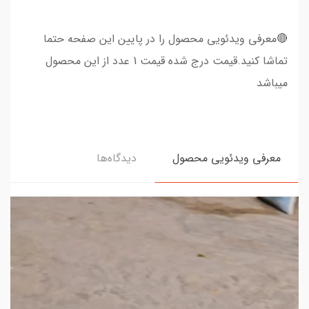
🔴معرفی ویدئویی محصول را در پایین این صفحه حتما
تماشا کنید.قیمت درج شده قیمت 1 عدد از این محصول
میباشد
معرفی ویدئویی محصول
دیدگاه‌ها