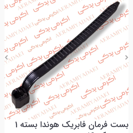
بست فرمان فابریک هوندا بسته 1