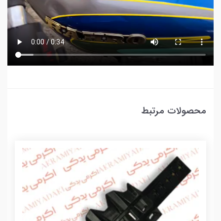
محصولات مرتبط