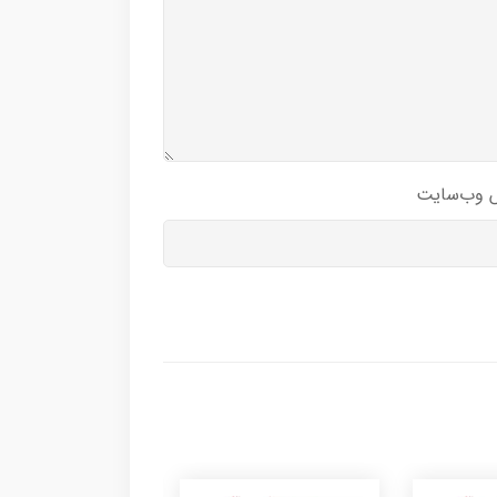
 وب‌سایت