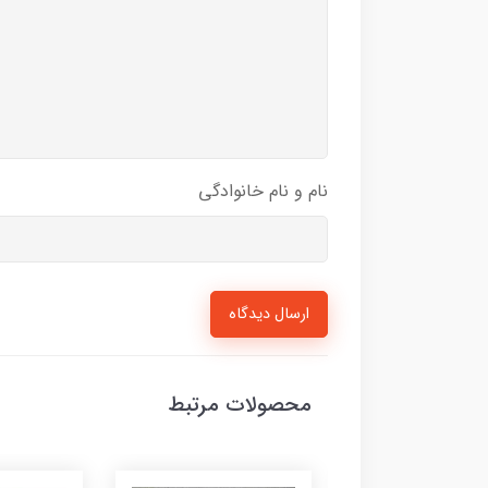
نام و نام خانوادگی
ارسال دیدگاه
محصولات مرتبط