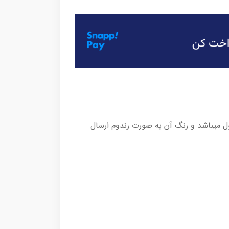
میباشد و رنگ آن به صورت رندوم ارسال