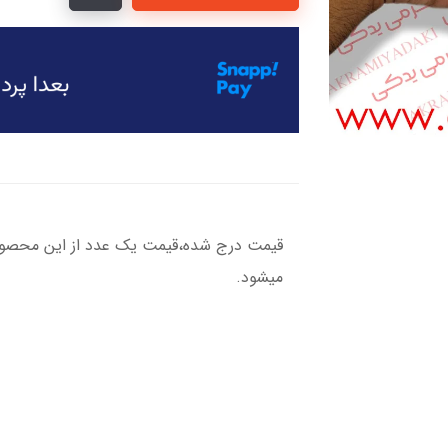
قیمت درج شده،قیمت یک عدد از این محصول 
میشود.