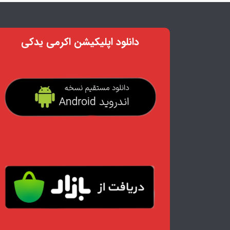
دانلود اپلیکیشن اکرمی یدکی