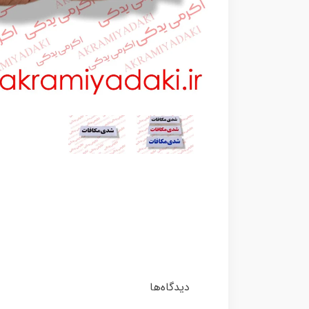
دیدگاه‌ها