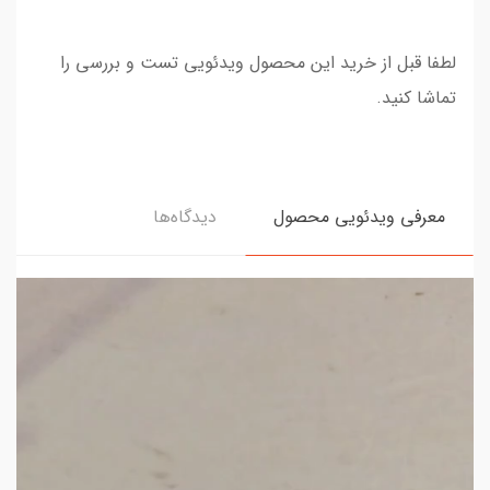
لطفا قبل از خرید این محصول ویدئویی تست و بررسی را
تماشا کنید.
معرفی ویدئویی محصول
دیدگاه‌ها