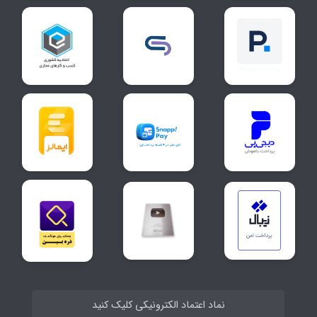
نماد اعتماد الکترونیکی کلیک کنید