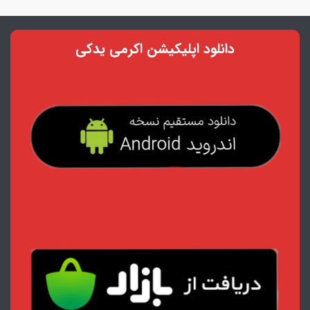
دانلود اپلیکیشن اکرمی یدکی