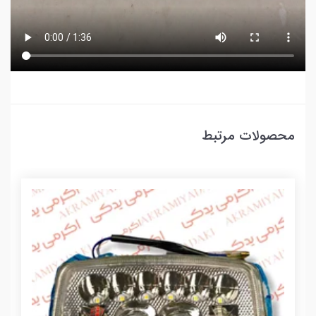
محصولات مرتبط