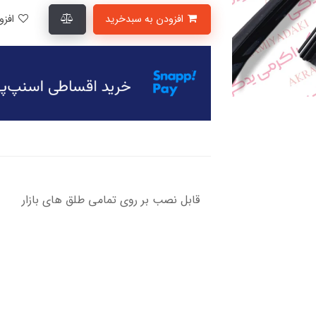
افزودن به سبدخرید
افزودن به لیست علاقمندی‌ها
قابل نصب بر روی تمامی طلق های بازار