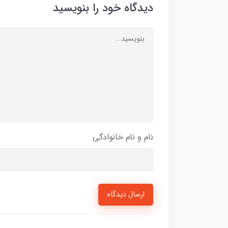
دیدگاه خود را بنویسید
نام و نام خانوادگی
ارسال دیدگاه