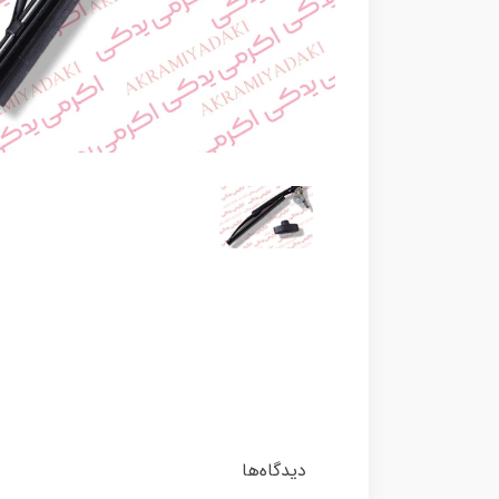
دیدگاه‌ها