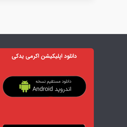
دانلود اپلیکیشن اکرمی یدکی