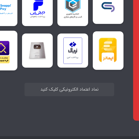
نماد اعتماد الکترونیکی کلیک کنید