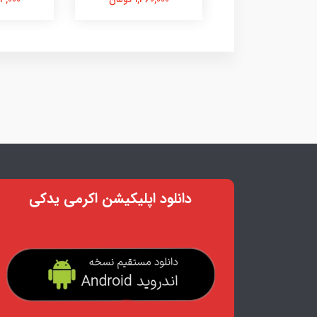
دانلود اپلیکیشن اکرمی یدکی