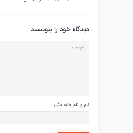
دیدگاه خود را بنویسید
نام و نام خانوادگی