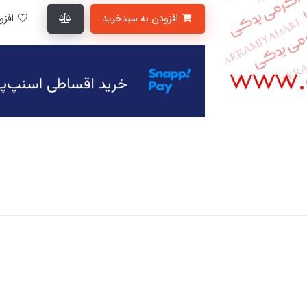
افزودن به سبدخرید
افزودن به لیست علاقمندی‌ها