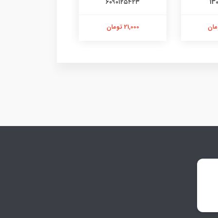
۰۹۰۹۰۹۱۲
۶۰۹۰۱۲۵۴۲۳
13
21,000 تومان
21,000 تومان