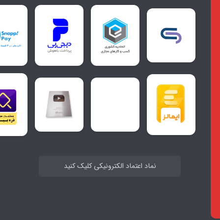
نماد اعتماد الکترونیکی کلیک کنید