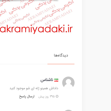
دیدگاه‌ها
ناشناس
داداش همینو ژله ای شو موجود کنید
ارسال پاسخ
395 روز پیش