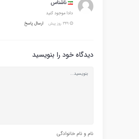
ناشناس
دادا موجود کنید
ارسال پاسخ
349 روز پیش
دیدگاه خود را بنویسید
نام و نام خانوادگی