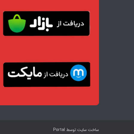
ساخت سایت توسط
Portal