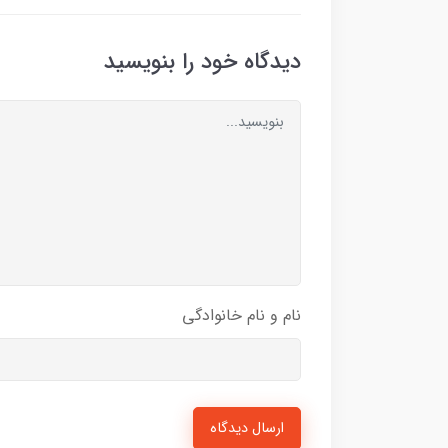
دیدگاه خود را بنویسید
نام و نام خانوادگی
ارسال دیدگاه