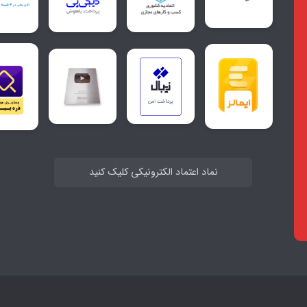
نماد اعتماد الکترونیکی کلیک کنید