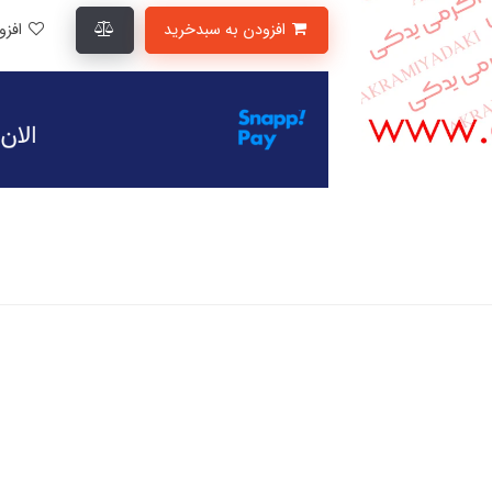
افزودن به سبدخرید
افزودن به لیست علاقمندی‌ها