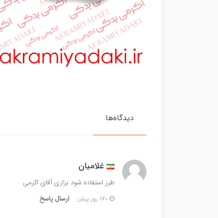
دیدگاه‌ها
غلامیان
طرز استفاده شود بزاری آقای اکرمی
ارسال پاسخ
170 روز پیش