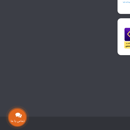
تماس با ما