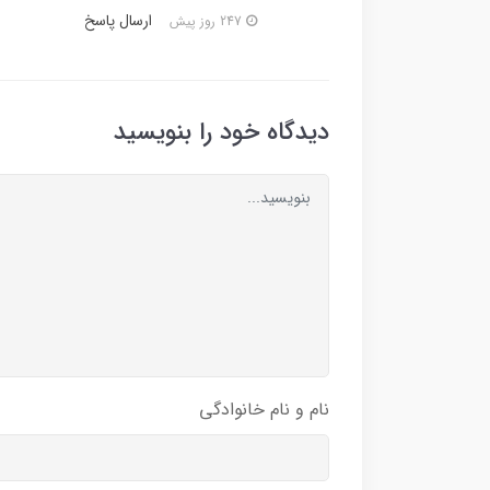
ارسال پاسخ
247 روز پیش
دیدگاه خود را بنویسید
نام و نام خانوادگی