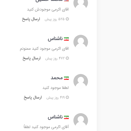
اقای اکرمی موجودش کنید
ارسال پاسخ
525 روز پیش
ناشناس
اقای اکرمی موجود کنید ممنونم
ارسال پاسخ
472 روز پیش
محمد
لطفا موجود کنید
ارسال پاسخ
419 روز پیش
ناشناس
آقای اکرمی موجود کنید لطفاً