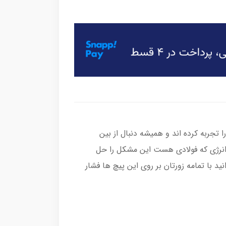
ا تجربه کرده اند و همیشه دنبال از بین
 انرژی که فولادی هست این مشکل را حل
 با تمامه زورتان بر روی این پیچ ها فشار