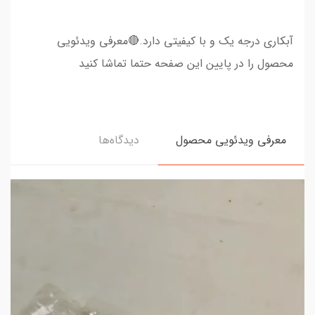
آبکاری درجه یک و با کیفیتی دارد.🔴معرفی ویدئویی
محصول را در پایین این صفحه حتما تماشا کنید
معرفی ویدئویی محصول
دیدگاه‌ها