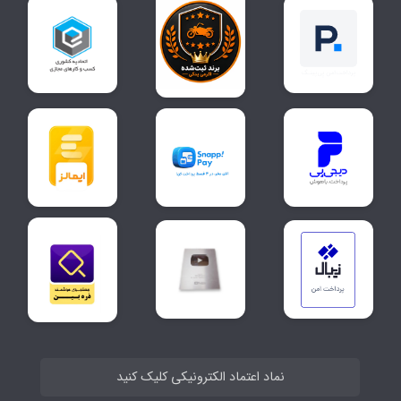
نماد اعتماد الکترونیکی کلیک کنید