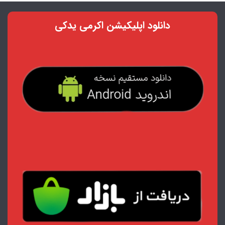
دانلود اپلیکیشن اکرمی یدکی