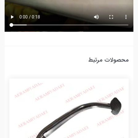
محصولات مرتبط