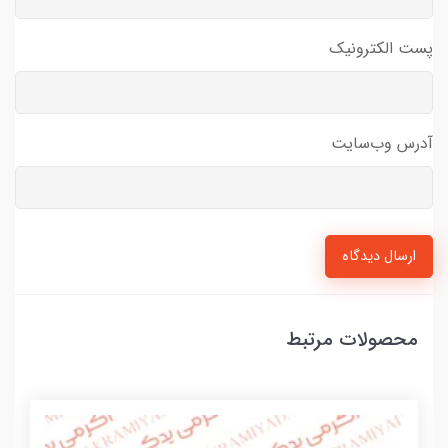
پست الکترونیک
آدرس وب‌سایت
ارسال دیدگاه
محصولات مرتبط