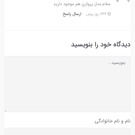
سلام مدل پروازی هم موجود دارید
ارسال پاسخ
744 روز پیش
دیدگاه خود را بنویسید
نام و نام خانوادگی