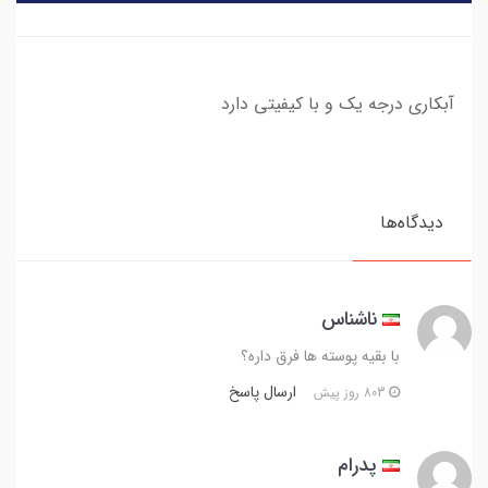
آبکاری درجه یک و با کیفیتی دارد
دیدگاه‌ها
ناشناس
با بقیه پوسته ها فرق داره؟
ارسال پاسخ
803 روز پیش
پدرام