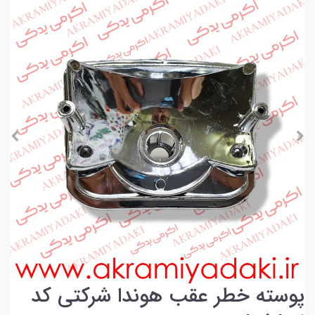
پوسته خطر عقب هوندا شرکتی کد