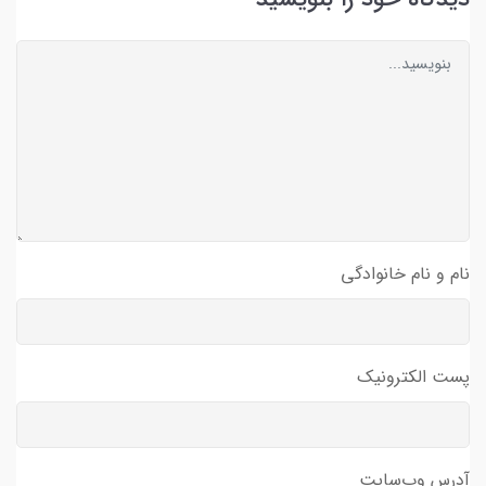
نام و نام خانوادگی
پست الکترونیک
آدرس وب‌سایت