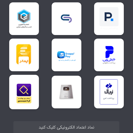
نماد اعتماد الکترونیکی کلیک کنید