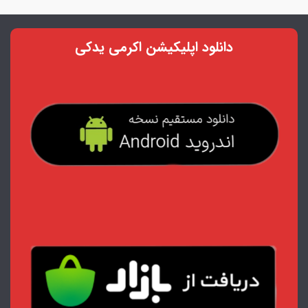
دانلود اپلیکیشن اکرمی یدکی