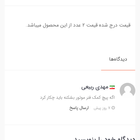
قیمت درج شده قیمت 2 عدد از این محصول میباشد.
دیدگاه‌ها
مهدی ربیعی
اگه پیچ کمک فنر موتور بشکنه باید چکار کرد
ارسال پاسخ
7 روز پیش
دیدگاه خود را بنویسید