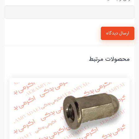
ارسال دیدگاه
محصولات مرتبط