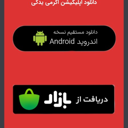
دانلود اپلیکیشن اکرمی یدکی