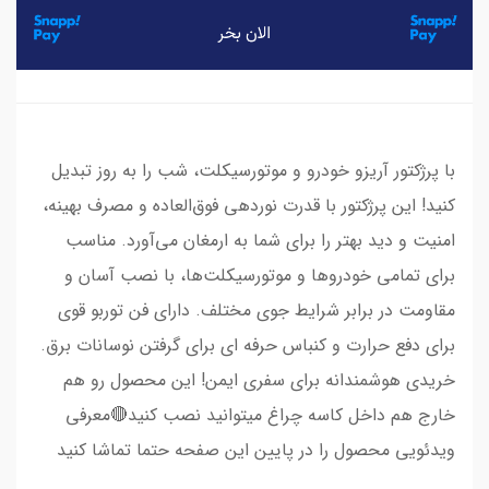
با پرژکتور آریزو خودرو و موتورسیکلت، شب را به روز تبدیل
کنید! این پرژکتور با قدرت نوردهی فوق‌العاده و مصرف بهینه،
امنیت و دید بهتر را برای شما به ارمغان می‌آورد. مناسب
برای تمامی خودروها و موتورسیکلت‌ها، با نصب آسان و
مقاومت در برابر شرایط جوی مختلف. دارای فن توربو قوی
برای دفع حرارت و کنباس حرفه ای برای گرفتن نوسانات برق.
خریدی هوشمندانه برای سفری ایمن! این محصول رو هم
خارج هم داخل کاسه چراغ میتوانید نصب کنید🔴معرفی
ویدئویی محصول را در پایین این صفحه حتما تماشا کنید