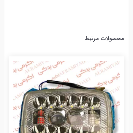
محصولات مرتبط