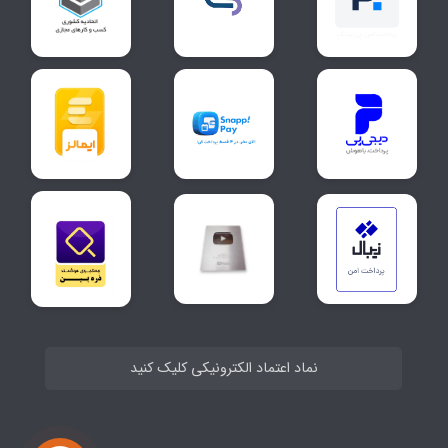
نماد اعتماد الکترونیکی کلیک کنید