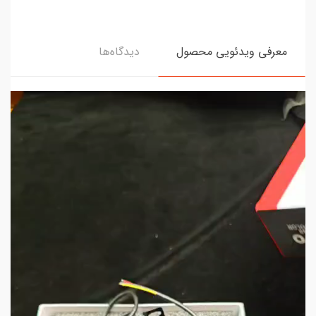
معرفی ویدئویی محصول
دیدگاه‌ها