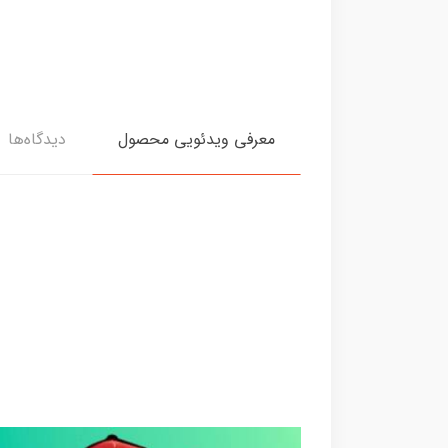
معرفی ویدئویی محصول
دیدگاه‌ها