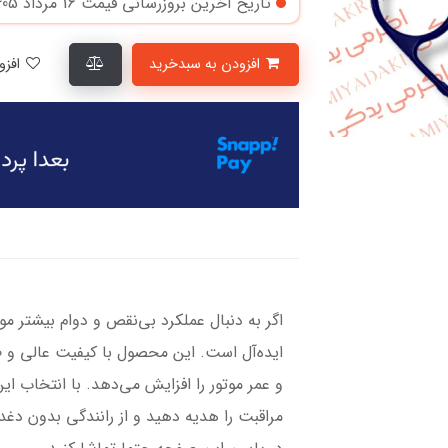
تاریخ آخرین بروزرسانی قیمت
16 مرداد 1405
افزودن به سبدخرید
افزودن به لیست علاقمندی‌ها
اگر به دنبال عملکرد بی‌نقص و دوام بیشتر م
ایده‌آل است. این محصول با کیفیت عالی و 
و عمر موتور را افزایش می‌دهد. با انتخاب ا
مراقبت را هدیه دهید و از رانندگی بدون دغ