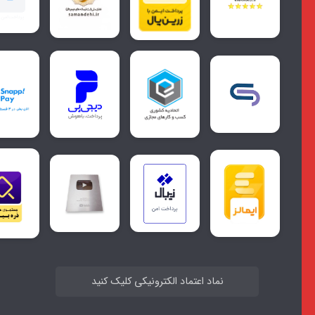
نماد اعتماد الکترونیکی کلیک کنید