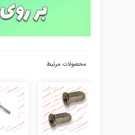
محصولات مرتبط