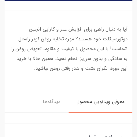
آیا به دنبال راهی برای افزایش عمر و کارایی انجین
موتورسیکلت خود هستید؟ مهره تخلیه روغن کویر راه‌حل
شماست! با این محصول با کیفیت و مقاوم، تعویض روغن را
به سادگی و بدون سرریز انجام دهید. همین حالا با خرید
این مهره، نگران نشت و هدر رفتن روغن نباشید.
معرفی ویدئویی محصول
دیدگاه‌ها