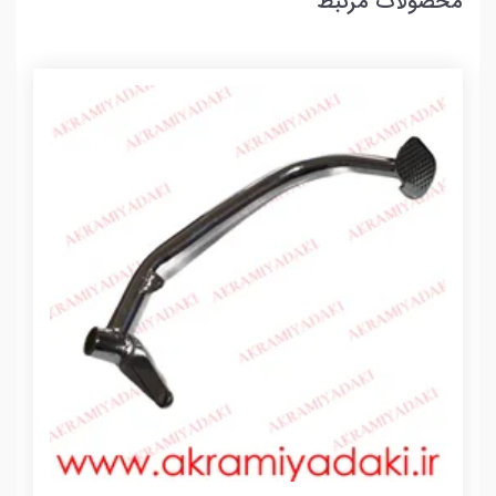
محصولات مرتبط