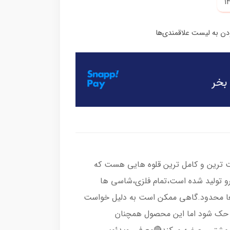
فیت ترین و کامل ترین قلوه هایی هست که
تین خودرو تولید شده است،تمام فلزی،شاسی ها
واقعا محدود.گاهی ممکن است به دلیل خواست
ر روی قلوه حک شود اما این محصول همچنان