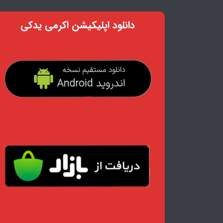
دانلود اپلیکیشن اکرمی یدکی