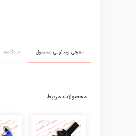
معرفی ویدئویی محصول
دیدگاه‌ها
محصولات مرتبط