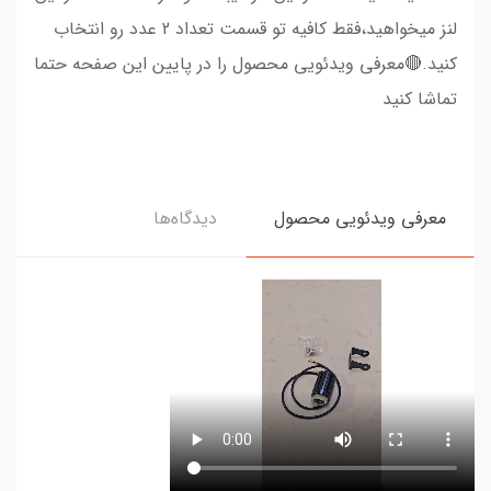
لنز میخواهید،فقط کافیه تو قسمت تعداد 2 عدد رو انتخاب
کنید.🔴معرفی ویدئویی محصول را در پایین این صفحه حتما
تماشا کنید
معرفی ویدئویی محصول
دیدگاه‌ها