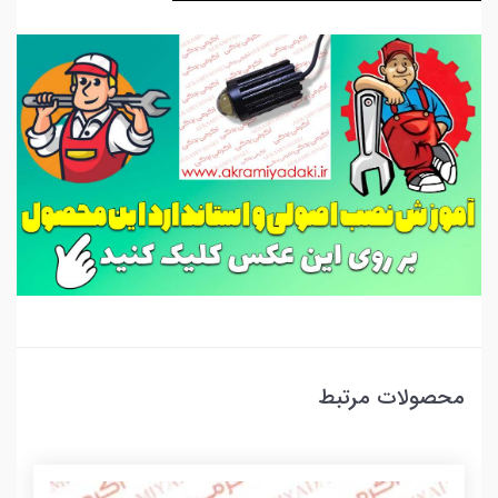
محصولات مرتبط