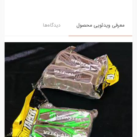
معرفی ویدئویی محصول
دیدگاه‌ها