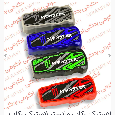
لاستیک رکاب مانستر لاستیک رکاب