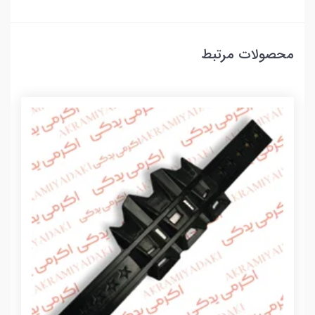
محصولات مرتبط