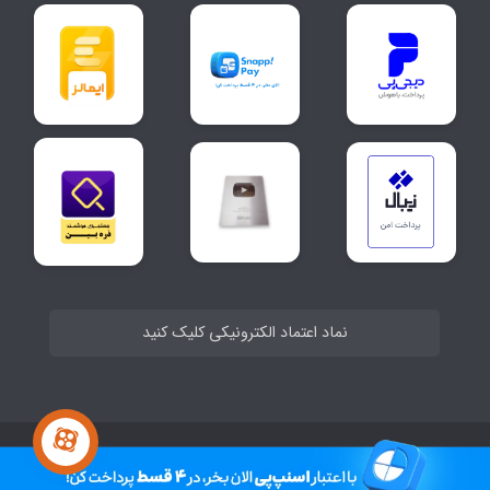
نماد اعتماد الکترونیکی کلیک کنید
ساخت سایت توسط
Portal