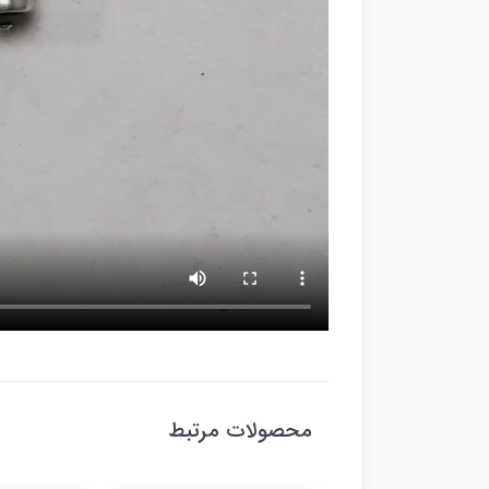
محصولات مرتبط