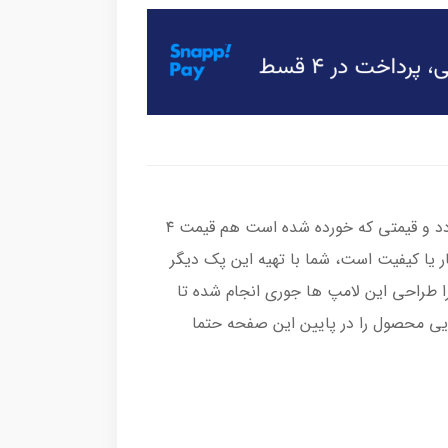
این لامپ به صورت پک ۴ عددی عرضه میگردد و قیمتی که خورده شده است هم قیمت ۴
 یا کیفیت است، شما با تهیه این پک دیگر
را طراحی این لامپ ها جوری انجام شده تا
یی محصول را در پایین این صفحه حتما