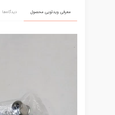
معرفی ویدئویی محصول
دیدگاه‌ها