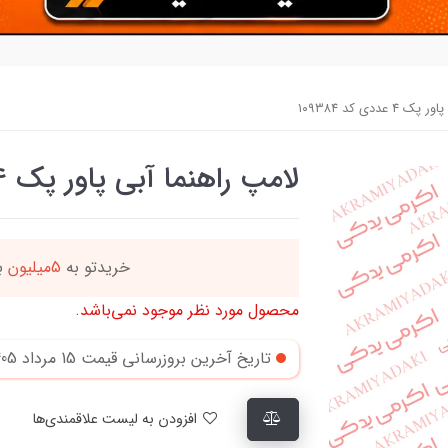
عددی کد ۱۰۹۳۸۴
لامپ راهنما آبی پاور پک 4 عددی کد ۱۰۹۳۸۴
ه
این کالا رو میتو
محصول مورد نظر موجود نمی‌باشد.
تاریخ آخرین بروزرسانی قیمت
15 مرداد 1405
افزودن به لیست علاقمندی‌ها