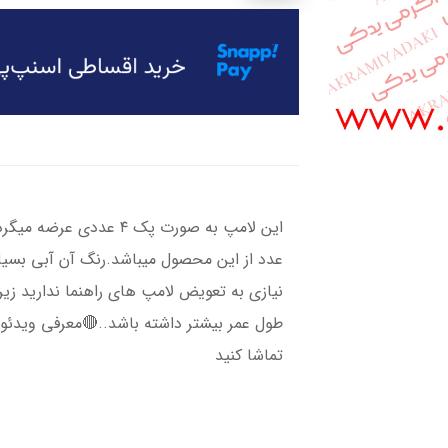
عدد از این محصول میباشد.رنگ آن آبی بسیار
نیازی به تعویض لامپ های راهنما ندارید زی
طول عمر بیشتر داشته باشد..🔴معرفی ویدئو
تماشا کنید