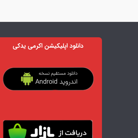
دانلود اپلیکیشن اکرمی یدکی