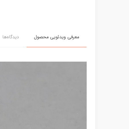
معرفی ویدئویی محصول
دیدگاه‌ها