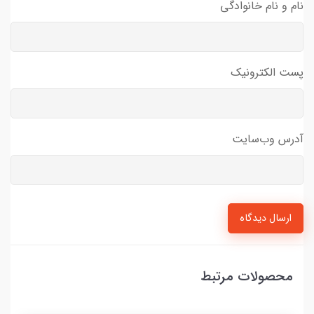
نام و نام خانوادگی
پست الکترونیک
آدرس وب‌سایت
ارسال دیدگاه
محصولات مرتبط