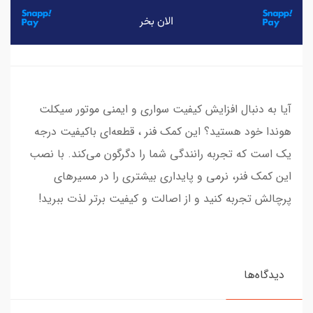
آیا به دنبال افزایش کیفیت سواری و ایمنی موتور سیکلت
هوندا خود هستید؟ این کمک فنر ، قطعه‌ای باکیفیت درجه
یک است که تجربه رانندگی شما را دگرگون می‌کند. با نصب
این کمک فنر، نرمی و پایداری بیشتری را در مسیرهای
پرچالش تجربه کنید و از اصالت و کیفیت برتر لذت ببرید!
دیدگاه‌ها