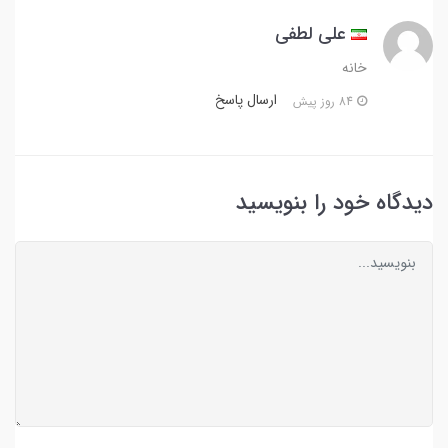
علی لطفی
خانه
ارسال پاسخ
84 روز پیش
دیدگاه خود را بنویسید