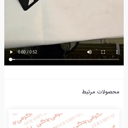
محصولات مرتبط