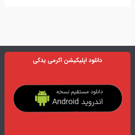
دانلود اپلیکیشن اکرمی یدکی