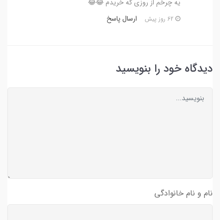
یه چرخم از روزی که خریدم 😂😂
ارسال پاسخ
62 روز پیش
دیدگاه خود را بنویسید
نام و نام خانوادگی