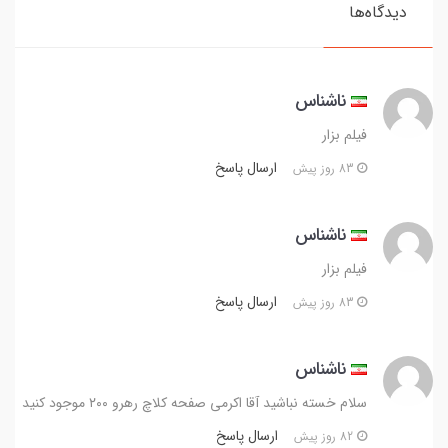
دیدگاه‌ها
ناشناس
فیلم بزار
ارسال پاسخ
83 روز پیش
ناشناس
فیلم بزار
ارسال پاسخ
83 روز پیش
ناشناس
سلام خسته نباشید آقا اکرمی صفحه کلاچ رهرو ۲۰۰ موجود کنید
ارسال پاسخ
82 روز پیش