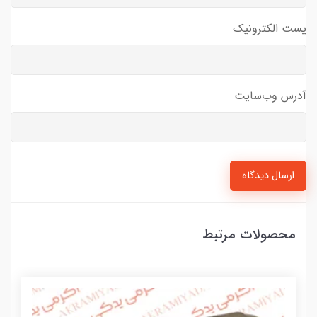
پست الکترونیک
آدرس وب‌سایت
ارسال دیدگاه
محصولات مرتبط