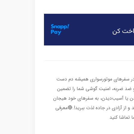
 در سفرهای موتورسواری همیشه دم دست
و ضد ضربه، امنیت گوشی شما را تضمین
ادن یا آسیب‌دیدن، به سفرهای خود هیجان
و از آزادی در جاده لذت ببرید!.🔴معرفی
 تماشا کنید