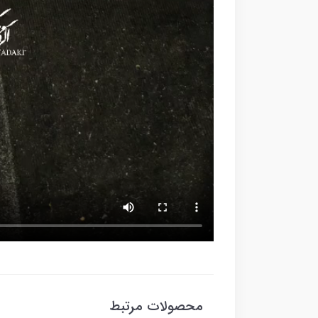
محصولات مرتبط