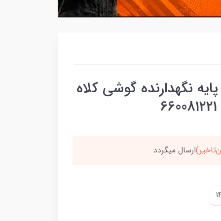
ایه نگهدارنده گوشی کلاه
‌تاخیر)
ارسال میگردد
خر