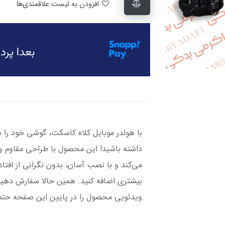
افزودن به لیست علاقمندی‌ها
با هولدر موبایل کلاه کاسکت، گوشی خود را
داشته باشید! این محصول با طراحی مقاوم 
می‌کند و با نصب آسان، بدون نگرانی از افت
بیشتری اضافه کنید. همین حالا سفارش دهید 
ویدئویی محصول را در پایین این صفحه حتما