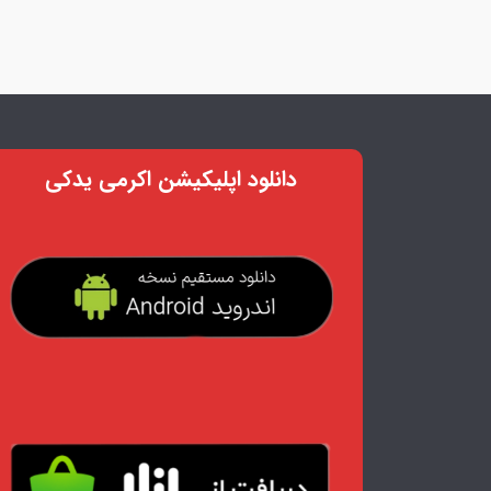
دانلود اپلیکیشن اکرمی یدکی