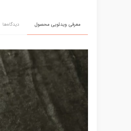
معرفی ویدئویی محصول
دیدگاه‌ها