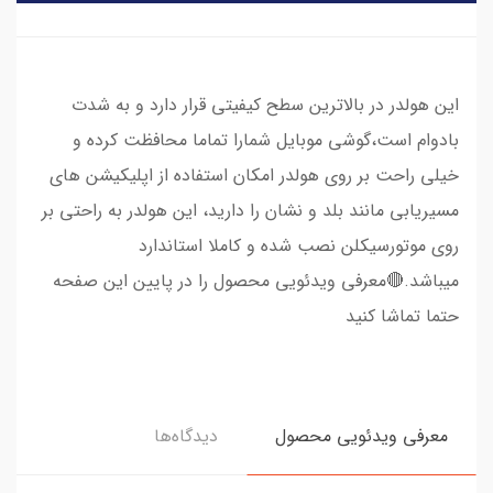
این هولدر در بالاترین سطح کیفیتی قرار دارد و به شدت
بادوام است،گوشی موبایل شمارا تماما محافظت کرده و
خیلی راحت بر روی هولدر امکان استفاده از اپلیکیشن های
مسیریابی مانند بلد و نشان را دارید، این هولدر به راحتی بر
روی موتورسیکلن نصب شده و کاملا استاندارد
میباشد.🔴معرفی ویدئویی محصول را در پایین این صفحه
حتما تماشا کنید
معرفی ویدئویی محصول
دیدگاه‌ها