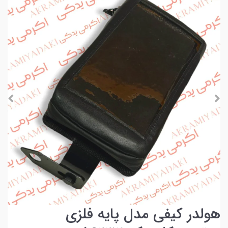
هولدر کیفی مدل پایه فلزی