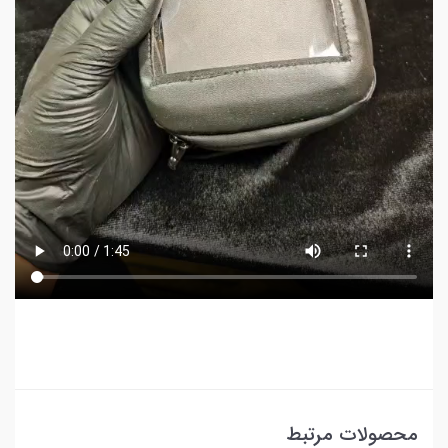
محصولات مرتبط