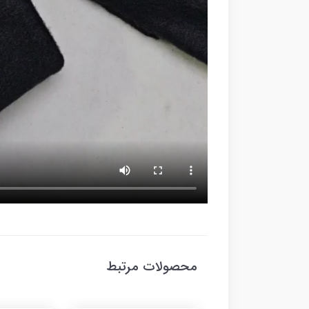
محصولات مرتبط