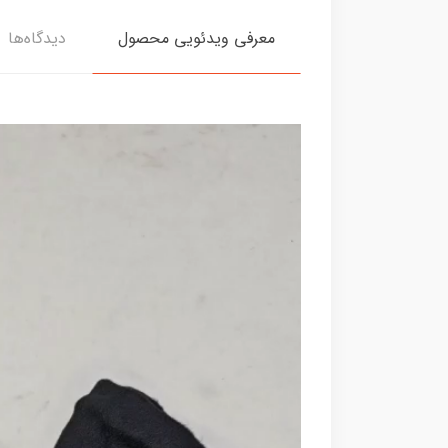
معرفی ویدئویی محصول
دیدگاه‌ها