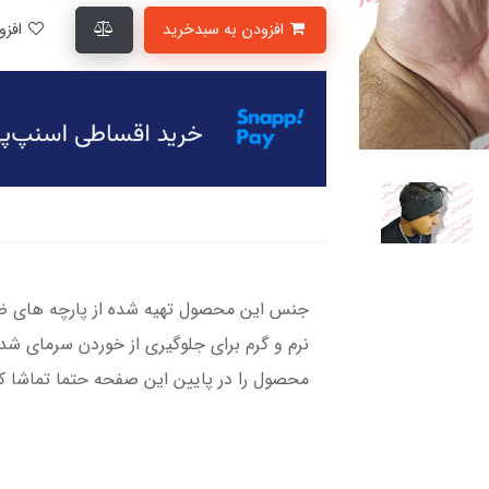
افزودن به سبدخرید
افزودن به لیست علاقمندی‌ها
نرم و گرم برای جلوگیری از خوردن سرمای 
محصول را در پایین این صفحه حتما تماشا ک