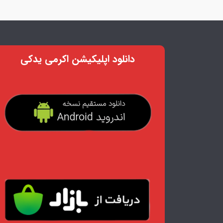
دانلود اپلیکیشن اکرمی یدکی