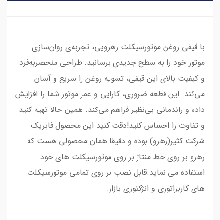
با قیفی روغن موتورسیکلت رهرویی، تجربه‌ی روان‌سازی
موتور خود را به سطح جدیدی برسانید. طراحی منحصر‌به‌فرد
و کیفیت بالای این قیفی، تسویه روغن را سریع و آسان
می‌کند. این قطعه ضروری، کارایی و عمر موتور شما را افزایش
داده و راندمانی بی‌نظیر فراهم می‌کند. همین حالا تهیه کنید
و تفاوت را احساس کنید!دقت کنید این محصول فابریک
شرکت کثیر(رهرو) بوده و دقیقا همان محصولی هست که
رهرو بر روی خط منتاژ بر روی موتورسیکلت های خود
استفاده می نماید.قابل نصب بر روی تمامی موتورسیکلت
های کاربراتوری و انژکتوری بازار.