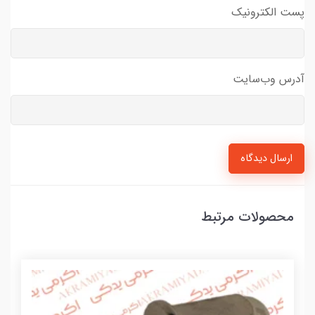
پست الکترونیک
آدرس وب‌سایت
ارسال دیدگاه
محصولات مرتبط