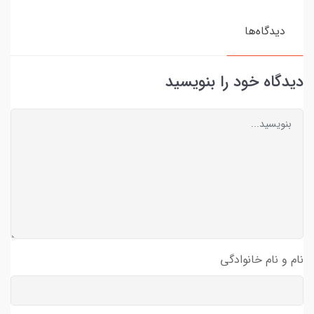
دیدگاه‌ها
دیدگاه خود را بنویسید
نام و نام خانوادگی