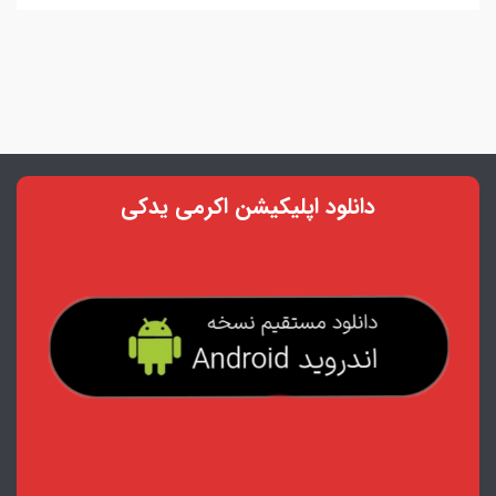
دانلود اپلیکیشن اکرمی یدکی