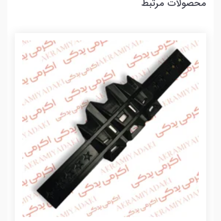
محصولات مرتبط