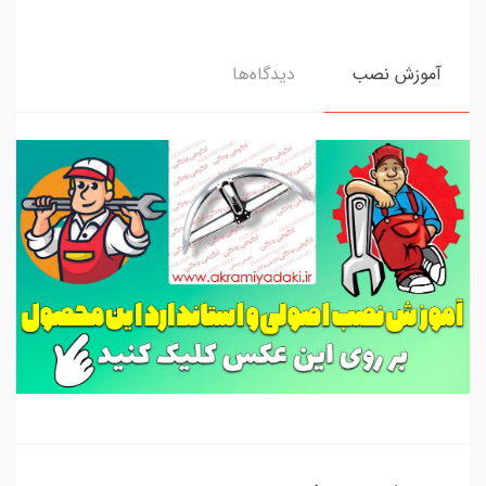
آموزش نصب
دیدگاه‌ها