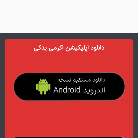
دانلود اپلیکیشن اکرمی یدکی