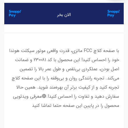
با صفحه کلاچ FCC مالزی، قدرت واقعی موتور سیکلت هوندا
خود را احساس کنید! این محصول با کد 230081 و ضمانت
اصل بودن، عملکردی بی‌نقص و طول عمر بالا را تضمین
می‌کند. تجربه رانندگی روان و بی‌وقفه را با این صفحه کلاچ
تجربه کنید و از کیفیت برتر آن بهره‌مند شوید. همین حالا
سفارش دهید و تفاوت را احساس کنید!.🔴معرفی ویدئویی
محصول را در پایین این صفحه حتما تماشا کنید