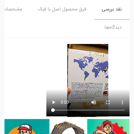
نقد بررسی
فرق محصول اصل با فیک
مشخصات
دیدگاه‌ها