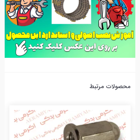
محصولات مرتبط