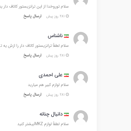
سلام توروخدا از این ترانزیستور کاتاف دار 
ارسال پاسخ
281 روز پیش
ناشناس
سلام لطفاً ترانزیستور کاتاف دار را ازش یه
ارسال پاسخ
281 روز پیش
علی احمدی
سلام لوازم کبیر هم میارید
ارسال پاسخ
281 روز پیش
دانیال چنانه
سلام لطفاً لوازم MKZبیشتر کنید