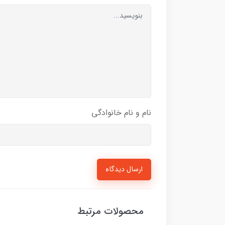
نام و نام خانوادگی
ارسال دیدگاه
محصولات مرتبط