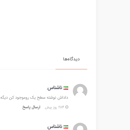
دیدگاه‌ها
ناشناس
داداش نوشته سطح یک روموجود کن دیگه 
ارسال پاسخ
284 روز پیش
ناشناس