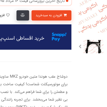
تاریخ آخرین بروزرسانی قیمت
16 مرداد 1405
افزودن به سبدخرید
افزودن به لیست علاقمندی‌ها
برای موتورسیکلت شماست! کیفیت ساخت بالا
و مطمئن را برای شما فراهم می‌کند. با نصب 
بی نظیر شما می‌بخشد. برای تجربه رانندگی 