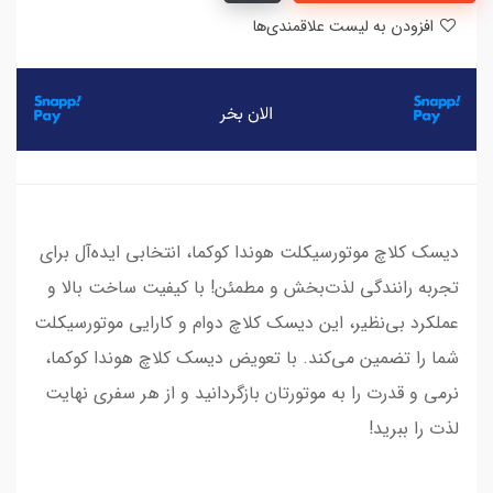
افزودن به لیست علاقمندی‌ها
دیسک کلاچ موتورسیکلت هوندا کوکما، انتخابی ایده‌آل برای
تجربه رانندگی لذت‌بخش و مطمئن! با کیفیت ساخت بالا و
عملکرد بی‌نظیر، این دیسک کلاچ دوام و کارایی موتورسیکلت
شما را تضمین می‌کند. با تعویض دیسک کلاچ هوندا کوکما،
نرمی و قدرت را به موتورتان بازگردانید و از هر سفری نهایت
لذت را ببرید!