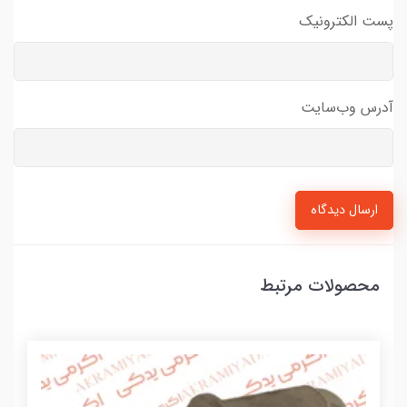
پست الکترونیک
آدرس وب‌سایت
ارسال دیدگاه
محصولات مرتبط