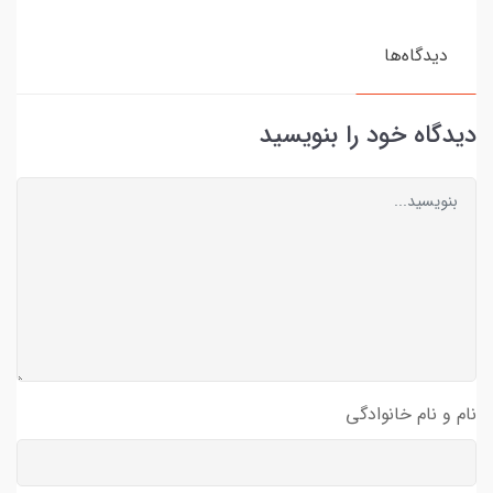
دیدگاه‌ها
دیدگاه خود را بنویسید
نام و نام خانوادگی