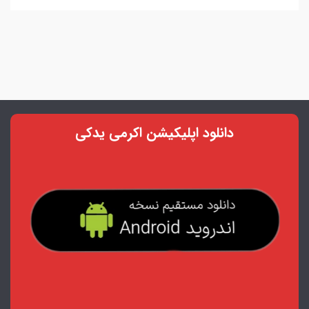
دانلود اپلیکیشن اکرمی یدکی