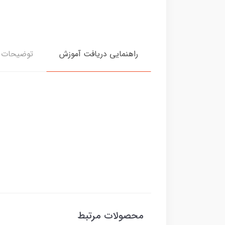
راهنمایی دریافت آموزش
توضیحات د
محصولات مرتبط