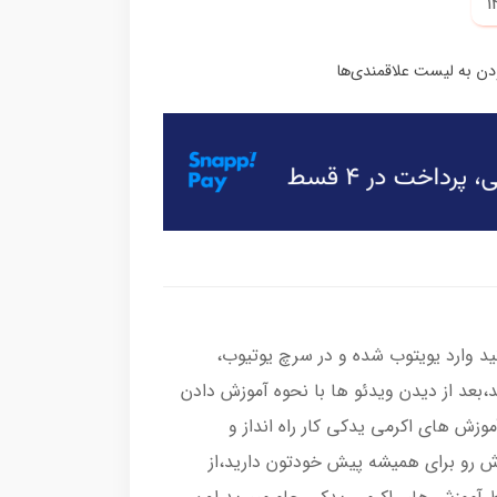
د وارد یویتوب شده و در سرچ یوتیوب،
ید،بعد از دیدن ویدئو ها با نحوه آموزش دادن
وزش های اکرمی یدکی کار راه انداز و
زش رو برای همیشه پیش خودتون دارید،از