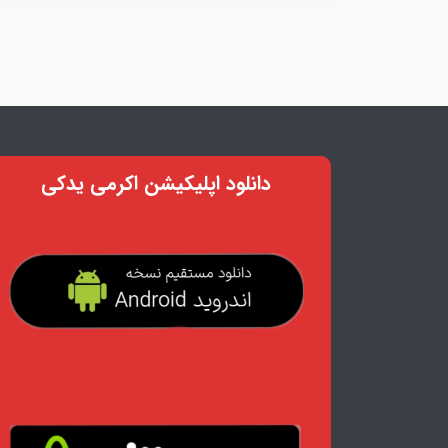
دانلود اپلیکیشن اکرمی یدکی