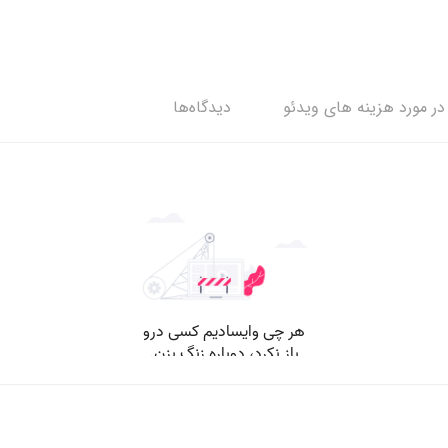
ر مورد هزینه های ویدئو
دیدگاه‌ها