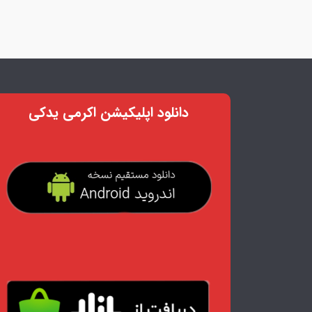
دانلود اپلیکیشن اکرمی یدکی