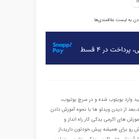
د وارد یویتوب شده و در سرچ یوتیوب،
ید،بعد از دیدن ویدئو ها با نحوه آموزش دادن
وزش های اکرمی یدکی کار راه انداز و
زش رو برای همیشه پیش خودتون دارید،از