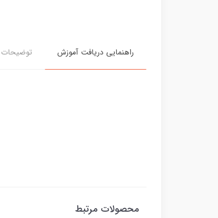
راهنمایی دریافت آموزش
توضیحات د
محصولات مرتبط