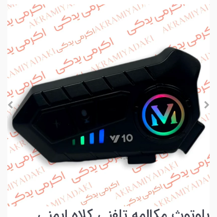
بلوتوث مکالمه تلفنی کلاه ایمنی