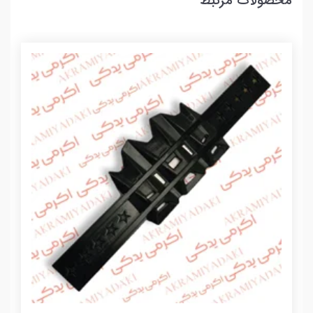
محصولات مرتبط