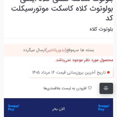
بولوتوث کلاه کاسکت موتورسیکلت
کد
بلوتوث کلاه
بسته ها سرموقع
(بدون‌تاخیر)
ارسال میگردد
محصول مورد نظر موجود نمی‌باشد.
تاریخ آخرین بروزرسانی قیمت
16 مرداد 1405
افزودن به لیست علاقمندی‌ها