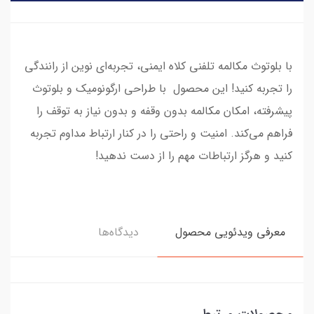
با بلوتوث مکالمه تلفنی کلاه ایمنی، تجربه‌ای نوین از رانندگی
را تجربه کنید! این محصول با طراحی ارگونومیک و بلوتوث
پیشرفته، امکان مکالمه بدون وقفه و بدون نیاز به توقف را
فراهم می‌کند. امنیت و راحتی را در کنار ارتباط مداوم تجربه
کنید و هرگز ارتباطات مهم را از دست ندهید!
معرفی ویدئویی محصول
دیدگاه‌ها