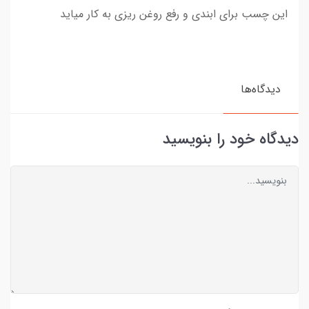
این چسب برای ابندی و رفع روغن ریزی به کار میاید
دیدگاه‌ها
دیدگاه خود را بنویسید