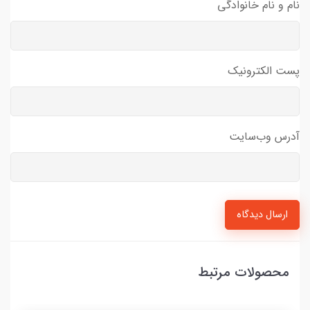
نام و نام خانوادگی
پست الکترونیک
آدرس وب‌سایت
ارسال دیدگاه
محصولات مرتبط