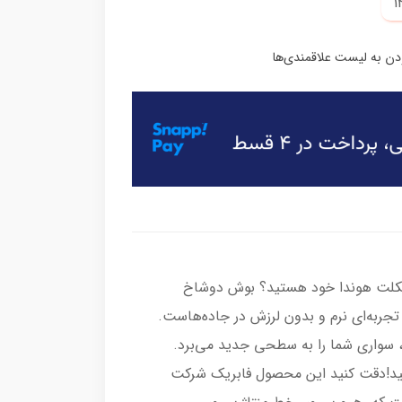
رسیکلت هوندا خود هستید؟ بوش دوشاخ
 ایده‌آل برای تجربه‌ای نرم و بدون لرزش در جاده‌هاست.
 سواری شما را به سطحی جدید می‌برد.
نید!دقت کنید این محصول فابریک شرکت