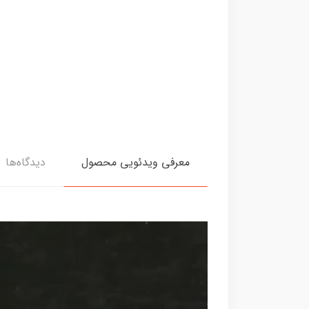
معرفی ویدئویی محصول
دیدگاه‌ها