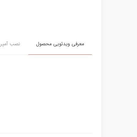
معرفی ویدئویی محصول
نصب آمپر 