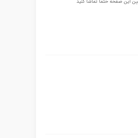
ین این صفحه حتما تماشا کنید