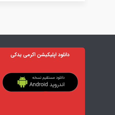
دانلود اپلیکیشن اکرمی یدکی