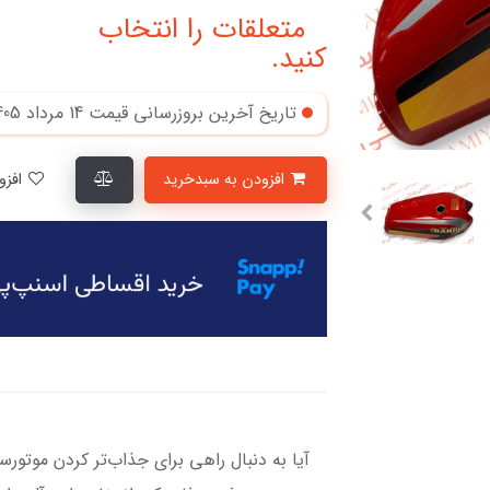
متعلقات را انتخاب
کنید.
تاریخ آخرین بروزرسانی قیمت
14 مرداد 1405
افزودن به سبدخرید
افزودن به لیست علاقمندی‌ها
آیا به دنبال راهی برای جذاب‌تر کردن موتو