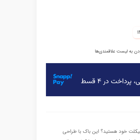
رسیکلت خود هستید؟ این باک با طراحی